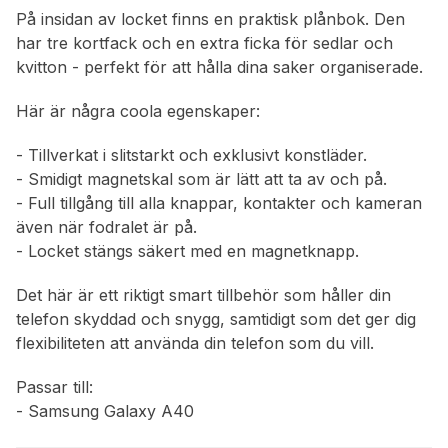
På insidan av locket finns en praktisk plånbok. Den
har tre kortfack och en extra ficka för sedlar och
kvitton - perfekt för att hålla dina saker organiserade.
Här är några coola egenskaper:
- Tillverkat i slitstarkt och exklusivt konstläder.
- Smidigt magnetskal som är lätt att ta av och på.
- Full tillgång till alla knappar, kontakter och kameran
även när fodralet är på.
- Locket stängs säkert med en magnetknapp.
Det här är ett riktigt smart tillbehör som håller din
telefon skyddad och snygg, samtidigt som det ger dig
flexibiliteten att använda din telefon som du vill.
Passar till:
- Samsung Galaxy A40