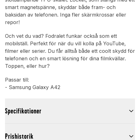
smart magnetspänne, skyddar både fram- och
baksidan av telefonen. Inga fler skärmkrossar eller
repor!
Och vet du vad? Fodralet funkar också som ett
mobilställ. Perfekt för när du vill kolla på YouTube,
filmer eller serier. Du får alltså både ett coolt skydd för
telefonen och en smart lösning för dina filmkvällar.
Toppen, eller hur?
Passar till:
- Samsung Galaxy A42
Specifikationer
Prishistorik