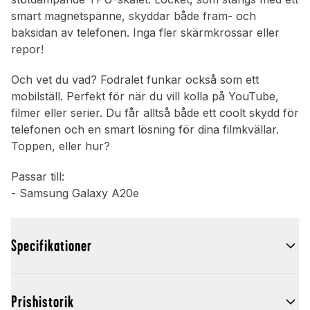
smart magnetspänne, skyddar både fram- och
baksidan av telefonen. Inga fler skärmkrossar eller
repor!
Och vet du vad? Fodralet funkar också som ett
mobilställ. Perfekt för när du vill kolla på YouTube,
filmer eller serier. Du får alltså både ett coolt skydd för
telefonen och en smart lösning för dina filmkvällar.
Toppen, eller hur?
Passar till:
- Samsung Galaxy A20e
Specifikationer
Prishistorik