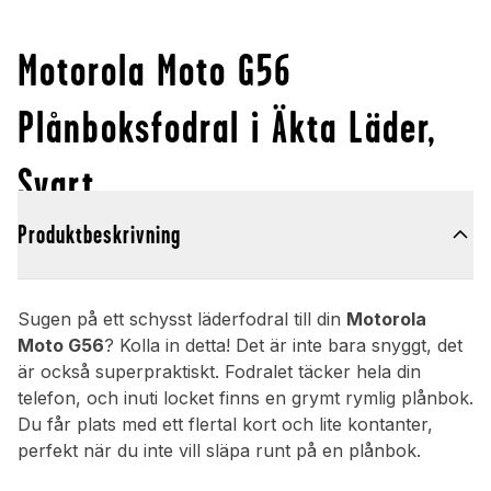
Motorola Moto G56
Plånboksfodral i Äkta Läder,
Svart
Produktbeskrivning
Sugen på ett schysst läderfodral till din
Motorola
Moto G56
? Kolla in detta! Det är inte bara snyggt, det
är också superpraktiskt. Fodralet täcker hela din
telefon, och inuti locket finns en grymt rymlig plånbok.
Du får plats med ett flertal kort och lite kontanter,
perfekt när du inte vill släpa runt på en plånbok.