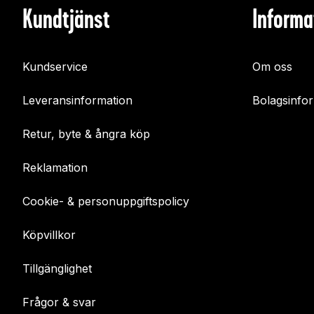
Kundtjänst
Informa
Kundservice
Om oss
Leveransinformation
Bolagsinfo
Retur, byte & ångra köp
Reklamation
Cookie- & personuppgiftspolicy
Köpvillkor
Tillgänglighet
Frågor & svar