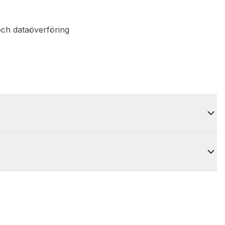
och dataöverföring