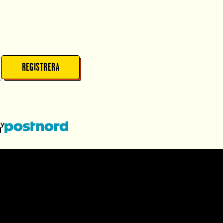
REGISTRERA