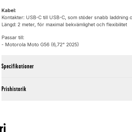
Kabel:
Kontakter: USB-C till USB-C, som stöder snabb laddning 
Längd: 2 meter, för maximal bekvämlighet och flexibilitet
Passar till:
- Motorola Moto G56 (6,72" 2025)
Specifikationer
Prishistorik
ri