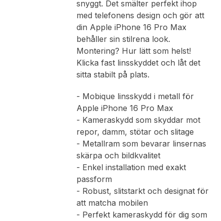
snyggt. Det smälter perfekt ihop
med telefonens design och gör att
din Apple iPhone 16 Pro Max
behåller sin stilrena look.
Montering? Hur lätt som helst!
Klicka fast linsskyddet och låt det
sitta stabilt på plats.
- Mobique linsskydd i metall för
Apple iPhone 16 Pro Max
- Kameraskydd som skyddar mot
repor, damm, stötar och slitage
- Metallram som bevarar linsernas
skärpa och bildkvalitet
- Enkel installation med exakt
passform
- Robust, slitstarkt och designat för
att matcha mobilen
- Perfekt kameraskydd för dig som