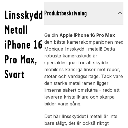
Linsskydd
Produktbeskrivning
Metall
Ge din
Apple iPhone 16 Pro Max
iPhone 16
den bästa kamerakompanjonen med
Mobique linsskydd i metall! Detta
Pro Max,
robusta kameraskydd är
specialdesignat för att skydda
mobilens känsliga linser mot repor,
Svart
stötar och vardagsslitage. Tack vare
den starka metallramen ligger
linserna säkert omslutna - redo att
leverera kristallklara och skarpa
bilder varje gång.
Det här linsskyddet i metall är inte
bara tåligt, det är också riktigt