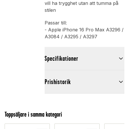
vill ha trygghet utan att tumma på
stilen
Passar till:
- Apple iPhone 16 Pro Max A3296 /
A3084 / A3295 / A3297
Specifikationer
Prishistorik
Toppsäljare i samma kategori