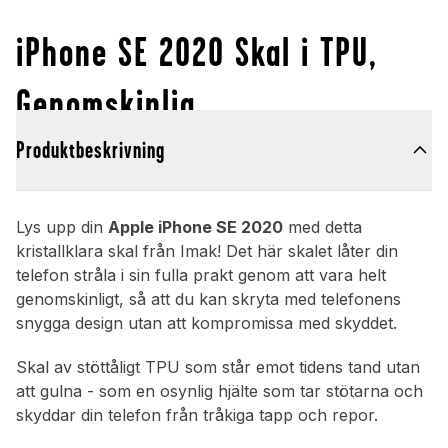
iPhone SE 2020 Skal i TPU,
Genomskinlig
Produktbeskrivning
Lys upp din
Apple iPhone SE 2020
med detta
kristallklara skal från Imak! Det här skalet låter din
telefon stråla i sin fulla prakt genom att vara helt
genomskinligt, så att du kan skryta med telefonens
snygga design utan att kompromissa med skyddet.
Skal av stöttåligt TPU som står emot tidens tand utan
att gulna - som en osynlig hjälte som tar stötarna och
skyddar din telefon från tråkiga tapp och repor.