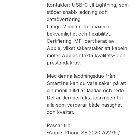
Kontakter: USB-C till Lightning, som
stöder snabb laddning och
dataöverföring.
Längd: 2 meter, för maximal
bekvämlighet och flexibilitet.
Certifiering: MFi-certifierad av
Apple, vilket säkerställer att kabeln
möter Apples strikta kvalitets- och
prestandakrav.
Med denna laddningsduo från
Smartline kan du vara säker på att
din mobil alltid är laddad och redo.
Det är den perfekta lösningen för
alla som värderar både hastighet
och kvalitet.
Passar till:
-Apple iPhone SE 2020 A2275 /