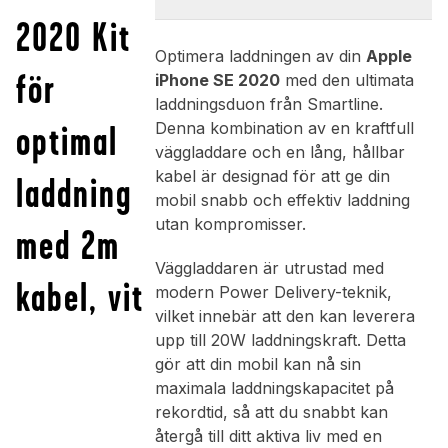
2020 Kit
Optimera laddningen av din
Apple
för
iPhone SE 2020
med den ultimata
laddningsduon från Smartline.
optimal
Denna kombination av en kraftfull
väggladdare och en lång, hållbar
kabel är designad för att ge din
laddning
mobil snabb och effektiv laddning
utan kompromisser.
med 2m
Väggladdaren är utrustad med
kabel, vit
modern Power Delivery-teknik,
vilket innebär att den kan leverera
upp till 20W laddningskraft. Detta
gör att din mobil kan nå sin
maximala laddningskapacitet på
rekordtid, så att du snabbt kan
återgå till ditt aktiva liv med en