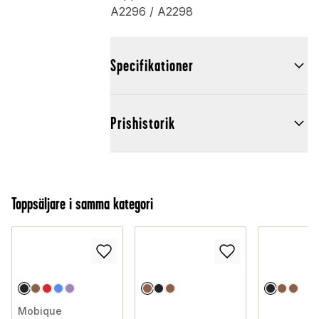
A2296 / A2298
Specifikationer
Prishistorik
Toppsäljare i samma kategori
Mobique