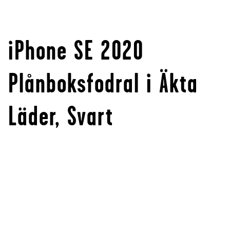
iPhone SE 2020
Plånboksfodral i Äkta
Läder, Svart