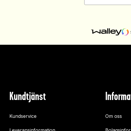
Kundtjänst
Informa
Kundservice
Om oss
Leveransinformation
Bolagsinfo