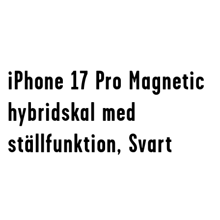
iPhone 17 Pro Magnetic
hybridskal med
ställfunktion, Svart