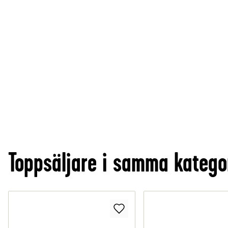
Toppsäljare i samma katego