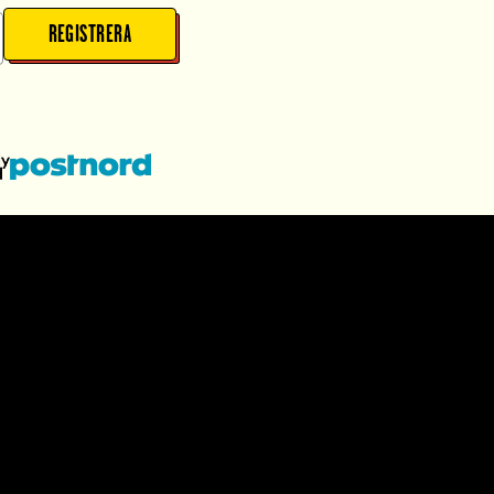
REGISTRERA