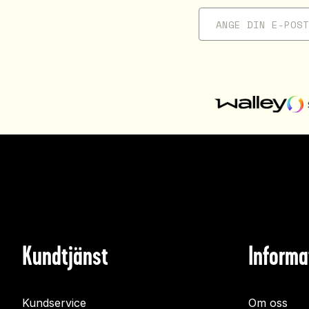
Kundtjänst
Informa
Kundservice
Om oss