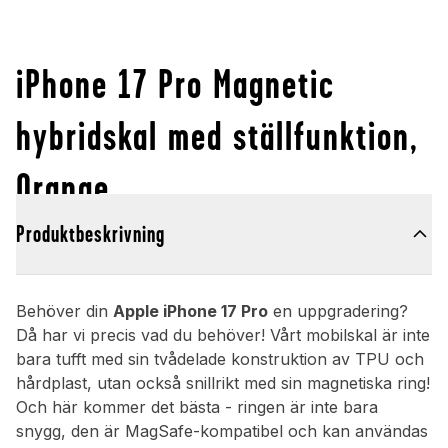
iPhone 17 Pro Magnetic
hybridskal med ställfunktion,
Orange
Produktbeskrivning
Behöver din
Apple iPhone 17 Pro
en uppgradering?
Då har vi precis vad du behöver! Vårt mobilskal är inte
bara tufft med sin tvådelade konstruktion av TPU och
hårdplast, utan också snillrikt med sin magnetiska ring!
Och här kommer det bästa - ringen är inte bara
snygg, den är MagSafe-kompatibel och kan användas