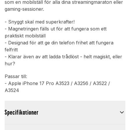
som en mobilställ för alla dina streamingmaraton eller
gaming-sessioner.
- Snyggt skal med superkrafter!
- Magnetringen fälls ut för att fungera som ett
praktiskt mobilställ
- Designad för att ge din telefon frihet att fungera
felfritt
- Klarar även av att ladda trådlöst - helt magiskt, eller
hur?
Passar till:
- Apple iPhone 17 Pro A3523 / A3256 / A3522 /
A3524
Specifikationer