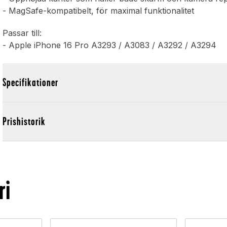
- MagSafe-kompatibelt, för maximal funktionalitet
Passar till:
- Apple iPhone 16 Pro A3293 / A3083 / A3292 / A3294
Specifikationer
Prishistorik
ri