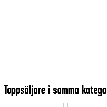
Toppsäljare i samma katego