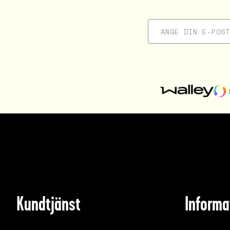
Kundtjänst
Informa