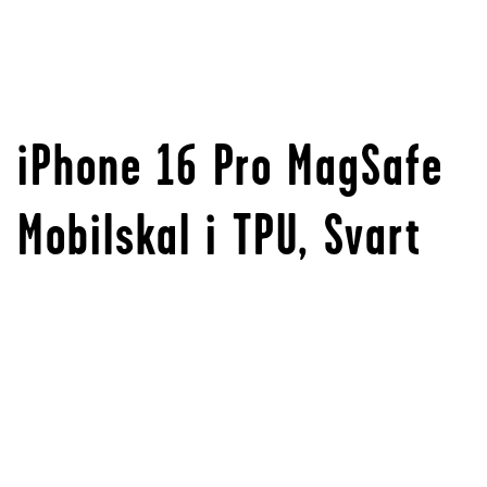
iPhone 16 Pro MagSafe
Mobilskal i TPU, Svart