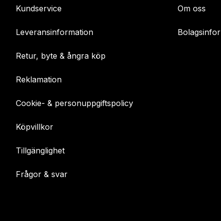
Kundservice
Om oss
Leveransinformation
Bolagsinfo
Retur, byte & ångra köp
Reklamation
Cookie- & personuppgiftspolicy
Köpvillkor
Tillgänglighet
Frågor & svar