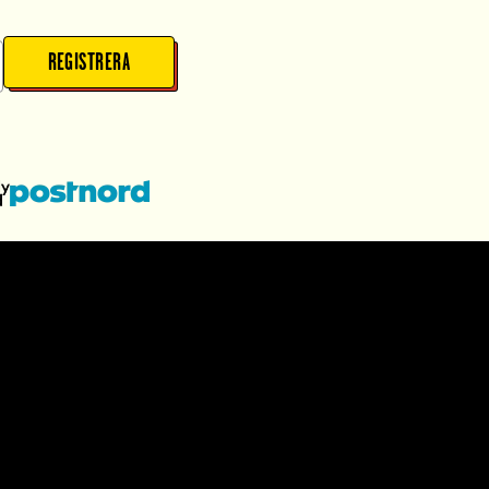
REGISTRERA