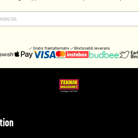
Gratis fraktalternativ
Blixtsnabb leverans
tion