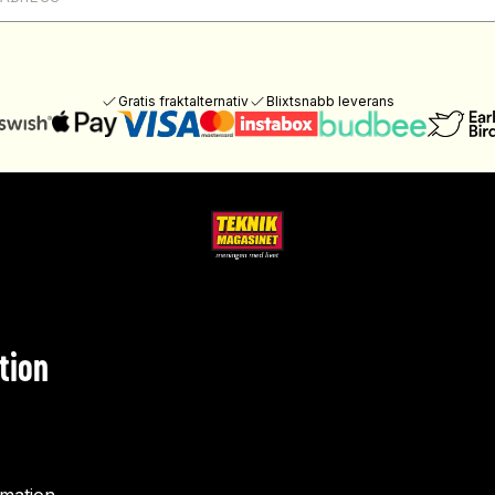
Gratis fraktalternativ
Blixtsnabb leverans
tion