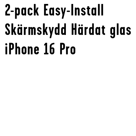
2-pack Easy-Install
Skärmskydd Härdat glas
iPhone 16 Pro