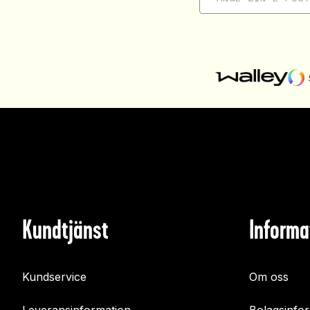
Kundtjänst
Informa
Kundservice
Om oss