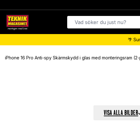
🌴 Su
iPhone 16 Pro Anti-spy Skärmskydd i glas med monteringsram (2
VISA ALLA BILDER