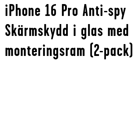
iPhone 16 Pro Anti-spy
Skärmskydd i glas med
monteringsram (2-pack)