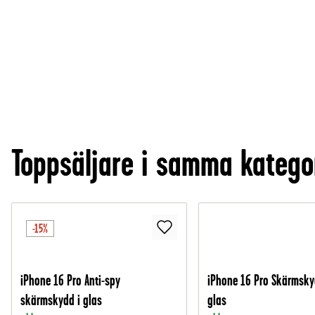
Toppsäljare i samma katego
-15%
iPhone 16 Pro Anti-spy
iPhone 16 Pro Skärmsky
skärmskydd i glas
glas