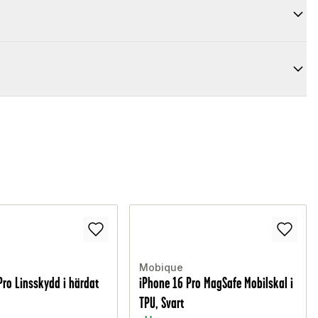
Mobique
Pro Linsskydd i härdat
iPhone 16 Pro MagSafe Mobilskal i
TPU, Svart