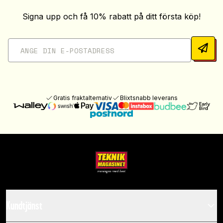
Signa upp och få 10% rabatt på ditt första köp!
Gratis fraktalternativ
Blixtsnabb leverans
Kundtjänst