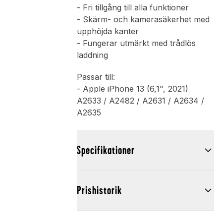
- Fri tillgång till alla funktioner
- Skärm- och kamerasäkerhet med
upphöjda kanter
- Fungerar utmärkt med trådlös
laddning
Passar till:
- Apple iPhone 13 (6,1", 2021)
A2633 / A2482 / A2631 / A2634 /
A2635
Specifikationer
Prishistorik