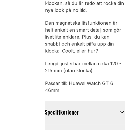
klockan, så du är redo att rocka din
nya look på nolltid.
Den magnetiska låsfunktionen är
helt enkelt en smart detalj som gör
livet lite enklare. Plus, du kan
snabbt och enkelt piffa upp din
klocka. Coolt, eller hur?
Längd: justerbar mellan cirka 120 -
215 mm (utan klocka)
Passar till: Huawei Watch GT 6
46mm
Specifikationer