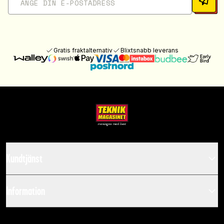
Gratis fraktalternativ
Blixtsnabb leverans
Kundtjänst
Information