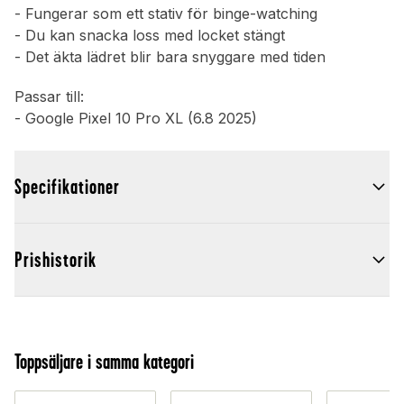
- Fungerar som ett stativ för binge-watching
- Du kan snacka loss med locket stängt
- Det äkta lädret blir bara snyggare med tiden
Passar till:
- Google Pixel 10 Pro XL (6.8 2025)
Specifikationer
Prishistorik
Toppsäljare i samma kategori