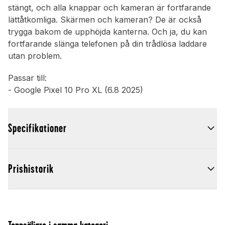
stängt, och alla knappar och kameran är fortfarande
lättåtkomliga. Skärmen och kameran? De är också
trygga bakom de upphöjda kanterna. Och ja, du kan
fortfarande slänga telefonen på din trådlösa laddare
utan problem.
Passar till:
- Google Pixel 10 Pro XL (6.8 2025)
Specifikationer
Prishistorik