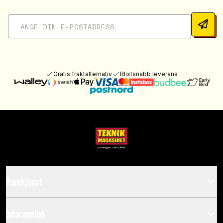
Gratis fraktalternativ
Blixtsnabb leverans
Kundtjänst
Information