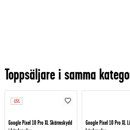
Toppsäljare i samma katego
-15%
Google Pixel 10 Pro XL Skärmskydd
Google Pixel 10 Pro XL L