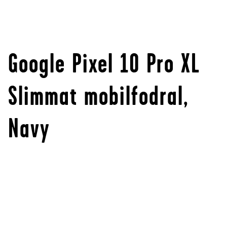
Google Pixel 10 Pro XL
Slimmat mobilfodral,
Navy