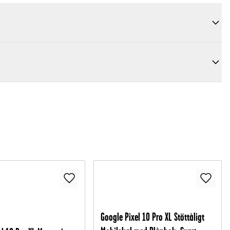
Google Pixel 10 Pro XL Stöttåligt