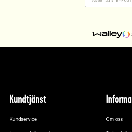
Kundtjänst
Informa
Kundservice
Om oss