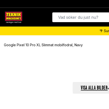
🌴 Su
Google Pixel 10 Pro XL Slimmat mobilfodral, Navy
VISA ALLA BILDER