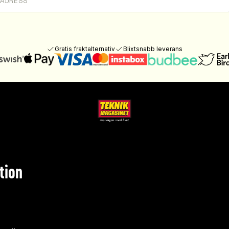
Gratis fraktalternativ
Blixtsnabb leverans
tion