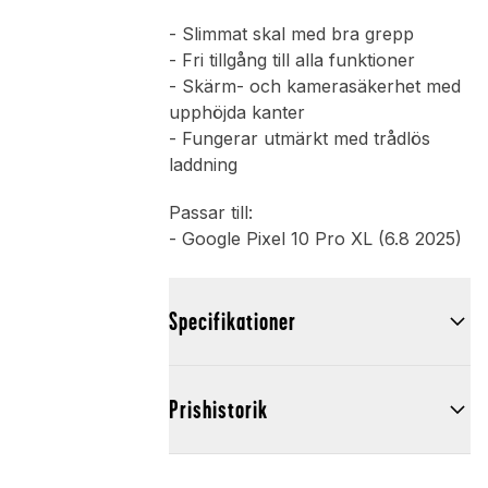
- Slimmat skal med bra grepp
- Fri tillgång till alla funktioner
- Skärm- och kamerasäkerhet med
upphöjda kanter
- Fungerar utmärkt med trådlös
laddning
Passar till:
- Google Pixel 10 Pro XL (6.8 2025)
Specifikationer
Prishistorik