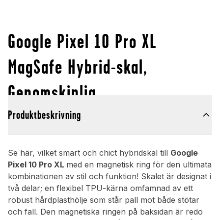
Google Pixel 10 Pro XL
MagSafe Hybrid-skal,
Genomskinlig
Produktbeskrivning
Se här, vilket smart och chict hybridskal till
Google
Pixel 10 Pro XL
med en magnetisk ring för den ultimata
kombinationen av stil och funktion! Skalet är designat i
två delar; en flexibel TPU-kärna omfamnad av ett
robust hårdplasthölje som står pall mot både stötar
och fall. Den magnetiska ringen på baksidan är redo