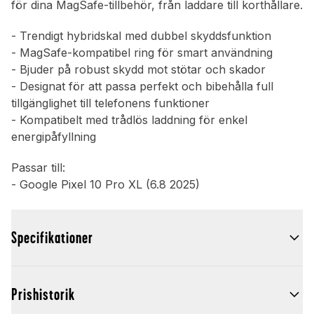
för dina MagSafe-tillbehör, från laddare till korthållare.
- Trendigt hybridskal med dubbel skyddsfunktion
- MagSafe-kompatibel ring för smart användning
- Bjuder på robust skydd mot stötar och skador
- Designat för att passa perfekt och bibehålla full
tillgänglighet till telefonens funktioner
- Kompatibelt med trådlös laddning för enkel
energipåfyllning
Passar till:
- Google Pixel 10 Pro XL (6.8 2025)
Specifikationer
Prishistorik