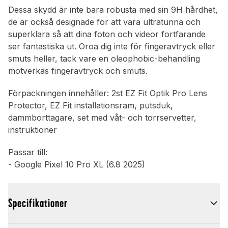
Dessa skydd är inte bara robusta med sin 9H hårdhet,
de är också designade för att vara ultratunna och
superklara så att dina foton och videor fortfarande
ser fantastiska ut. Oroa dig inte för fingeravtryck eller
smuts heller, tack vare en oleophobic-behandling
motverkas fingeravtryck och smuts.
Förpackningen innehåller: 2st EZ Fit Optik Pro Lens
Protector, EZ Fit installationsram, putsduk,
dammborttagare, set med våt- och torrservetter,
instruktioner
Passar till:
- Google Pixel 10 Pro XL (6.8 2025)
Specifikationer