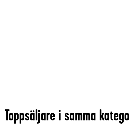
Toppsäljare i samma katego