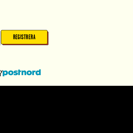
REGISTRERA