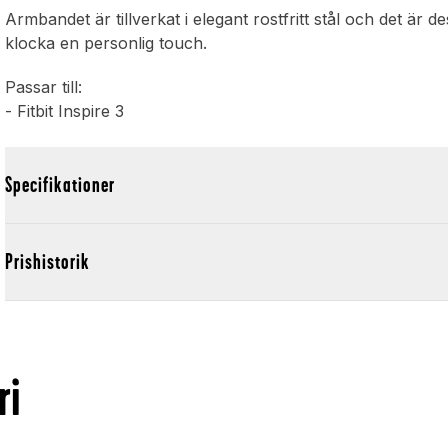
Armbandet är tillverkat i elegant rostfritt stål och det är 
klocka en personlig touch.
Passar till:
- Fitbit Inspire 3
Specifikationer
Prishistorik
ri