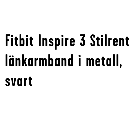
Fitbit Inspire 3 Stilrent
länkarmband i metall,
svart