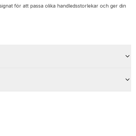
designat för att passa olika handledsstorlekar och ger din