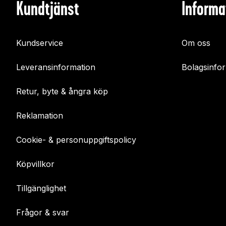
Kundtjänst
Informa
Kundservice
Om oss
Leveransinformation
Bolagsinfo
Retur, byte & ångra köp
Reklamation
Cookie- & personuppgiftspolicy
Köpvillkor
Tillgänglighet
Frågor & svar