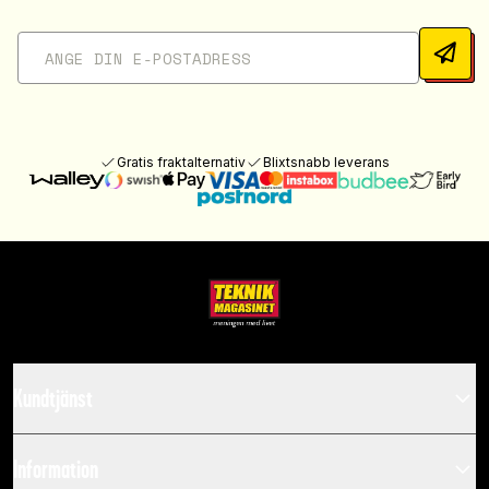
Gratis fraktalternativ
Blixtsnabb leverans
Kundtjänst
Information