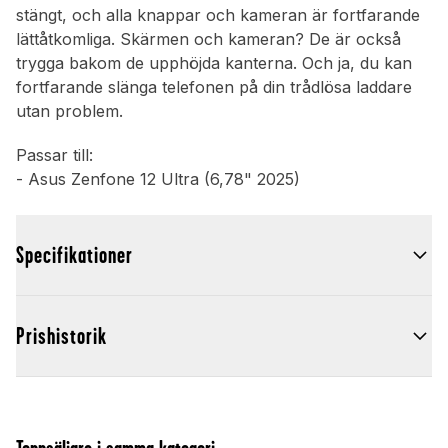
stängt, och alla knappar och kameran är fortfarande
lättåtkomliga. Skärmen och kameran? De är också
trygga bakom de upphöjda kanterna. Och ja, du kan
fortfarande slänga telefonen på din trådlösa laddare
utan problem.
Passar till:
- Asus Zenfone 12 Ultra (6,78" 2025)
Specifikationer
Prishistorik