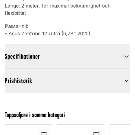
Längd: 2 meter, för maximal bekvämlighet och
flexibilitet
Passar till:
- Asus Zenfone 12 Ultra (6,78" 2025)
Specifikationer
Prishistorik
Toppsäljare i samma kategori