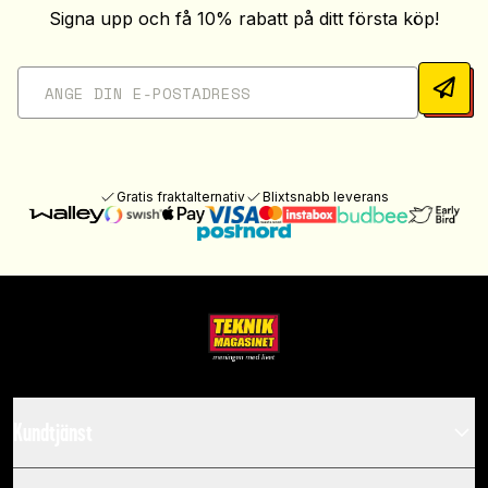
Signa upp och få 10% rabatt på ditt första köp!
Gratis fraktalternativ
Blixtsnabb leverans
Kundtjänst