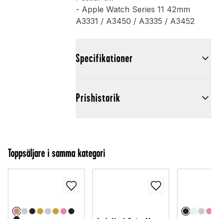
- Apple Watch Series 11 42mm
A3331 / A3450 / A3335 / A3452
Specifikationer
Prishistorik
Toppsäljare i samma kategori