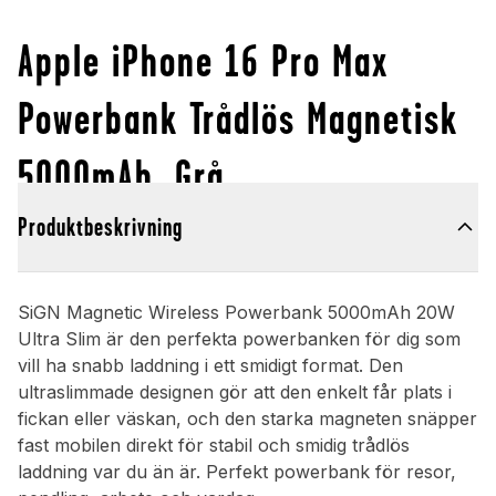
Apple iPhone 16 Pro Max
Powerbank Trådlös Magnetisk
5000mAh, Grå
Produktbeskrivning
SiGN Magnetic Wireless Powerbank 5000mAh 20W
Ultra Slim är den perfekta powerbanken för dig som
vill ha snabb laddning i ett smidigt format. Den
ultraslimmade designen gör att den enkelt får plats i
fickan eller väskan, och den starka magneten snäpper
fast mobilen direkt för stabil och smidig trådlös
laddning var du än är. Perfekt powerbank för resor,