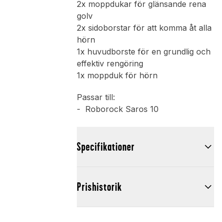
2x moppdukar för glänsande rena
golv
2x sidoborstar för att komma åt alla
hörn
1x huvudborste för en grundlig och
effektiv rengöring
1x moppduk för hörn
Passar till:
- Roborock Saros 10
Specifikationer
Prishistorik