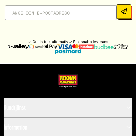
Gratis fraktalternativ
Blixtsnabb leverans
Kundtjänst
Information