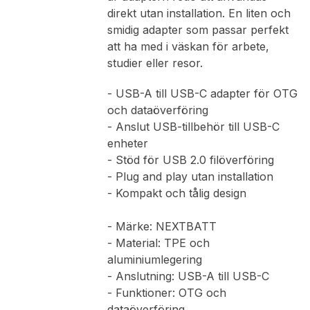
direkt utan installation. En liten och
smidig adapter som passar perfekt
att ha med i väskan för arbete,
studier eller resor.
- USB-A till USB-C adapter för OTG
och dataöverföring
- Anslut USB-tillbehör till USB-C
enheter
- Stöd för USB 2.0 filöverföring
- Plug and play utan installation
- Kompakt och tålig design
- Märke: NEXTBATT
- Material: TPE och
aluminiumlegering
- Anslutning: USB-A till USB-C
- Funktioner: OTG och
dataöverföring