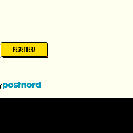
REGISTRERA