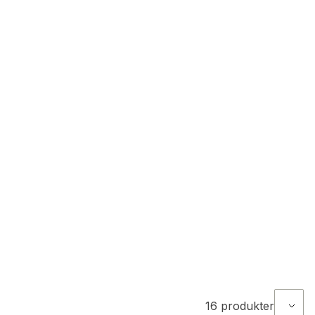
16
produkter