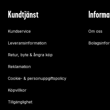
Kundtjänst
Informa
Kundservice
Om oss
Leveransinformation
Bolagsinfo
Retur, byte & ångra köp
Reklamation
Cookie- & personuppgiftspolicy
Köpvillkor
Tillgänglighet