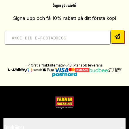
Sugen på
rabatt
?
Signa upp och få 10% rabatt på ditt första köp!
Gratis fraktalternativ
Blixtsnabb leverans
Kundtjänst