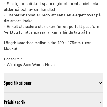
- Smidigt och diskret spänne gör att armbandet enkelt
glider på och av din handled
- Titanarmbandet är redo att sätta en elegant twist på
din smartklocka
- Enkelt att justera storleken för en perfekt passform.
Verktyg för att anpassa länkarna får du tag på här
Längd: justerbar mellan cirka 120 - 175mm (utan
klocka)
Passar till:
- Withings ScanWatch Nova
Specifikationer
Prishistorik