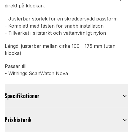
direkt på klockan.
- Justerbar storlek för en skräddarsydd passform
- Komplett med fästen för snabb installation
- Tillverkat i slitstarkt och vattenvänligt nylon
Längd: justerbar mellan cirka 100 - 175 mm (utan
klocka)
Passar till:
- Withings ScanWatch Nova
Specifikationer
Prishistorik