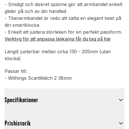
- Smidigt och diskret spänne gör att armbandet enkelt
glider på och av din handled
- Titanarmbandet är redo att sätta en elegant twist på
din smartklocka
- Enkelt att justera storleken för en perfekt passform.
Verktyg för att anpassa länkarna får du tag på här
Längd: justerbar mellan cirka 130 - 205mm (utan
klocka)
Passar till:
- Withings ScanWatch 2 38mm
Specifikationer
Prishistorik