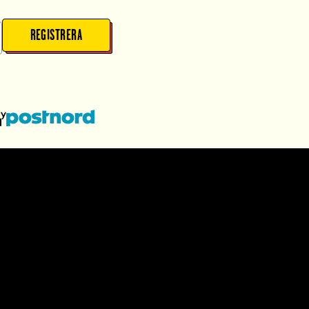
REGISTRERA