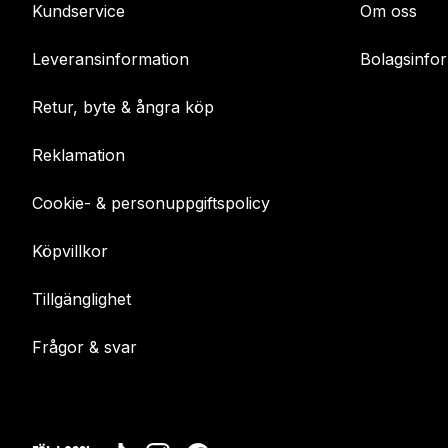
Kundservice
Om oss
Leveransinformation
Bolagsinfo
Retur, byte & ångra köp
Reklamation
Cookie- & personuppgiftspolicy
Köpvillkor
Tillgänglighet
Frågor & svar