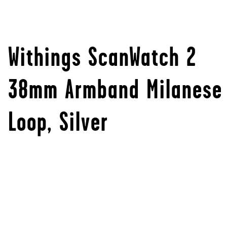
Withings ScanWatch 2
38mm Armband Milanese
Loop, Silver