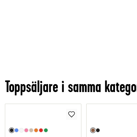
Toppsäljare i samma katego