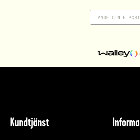
Kundtjänst
Informa