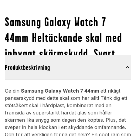
Samsung Galaxy Watch 7
44mm Heltäckande skal med
inbyggt skärmskydd, Svart
Produktbeskrivning
Ge din
Samsung Galaxy Watch 7 44mm
ett riktigt
pansarskydd med detta skal som har allt! Tänk dig ett
stötsäkert skal i hårdplast, kombinerat med en
framsida av superstarkt härdat glas som håller
skärmen lika snygg som dagen den köptes. Plus, det
sveper in hela klockan i ett skyddande omfamnande.
Och för att verkligen toppa det hela? En cool ram som