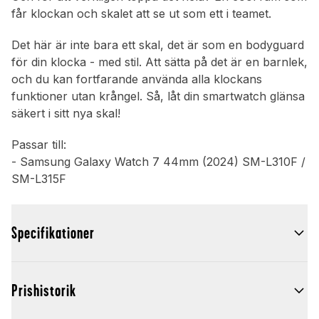
får klockan och skalet att se ut som ett i teamet.
Det här är inte bara ett skal, det är som en bodyguard
för din klocka - med stil. Att sätta på det är en barnlek,
och du kan fortfarande använda alla klockans
funktioner utan krångel. Så, låt din smartwatch glänsa
säkert i sitt nya skal!
Passar till:
- Samsung Galaxy Watch 7 44mm (2024) SM-L310F /
SM-L315F
Specifikationer
Prishistorik