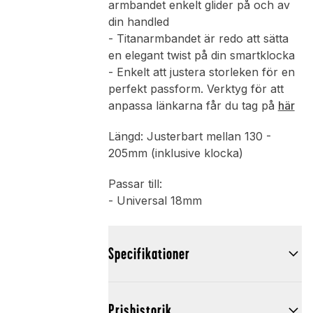
armbandet enkelt glider på och av
din handled
- Titanarmbandet är redo att sätta
en elegant twist på din smartklocka
- Enkelt att justera storleken för en
perfekt passform. Verktyg för att
anpassa länkarna får du tag på
här
Längd: Justerbart mellan 130 -
205mm (inklusive klocka)
Passar till:
- Universal 18mm
Specifikationer
Prishistorik