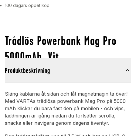
100 dagars öppet köp
Trådlös Powerbank Mag Pro
5000mAh, Vit
Produktbeskrivning
Släng kablarna åt sidan och låt magnetmagin ta över!
Med VARTAs trådlösa powerbank Mag Pro på 5000
mAh klickar du bara fast den på mobilen - och vips,
laddningen är igång medan du fortsätter scrolla,
snacka eller navigera genom dagens äventyr.