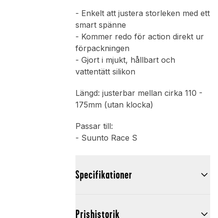
- Enkelt att justera storleken med ett
smart spänne
- Kommer redo för action direkt ur
förpackningen
- Gjort i mjukt, hållbart och
vattentätt silikon
Längd: justerbar mellan cirka 110 -
175mm (utan klocka)
Passar till:
- Suunto Race S
Specifikationer
Prishistorik