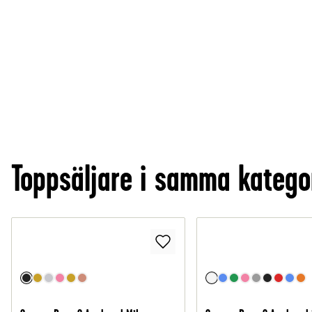
Toppsäljare i samma katego