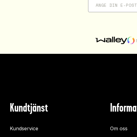
Kundtjänst
Informa
Kundservice
Om oss