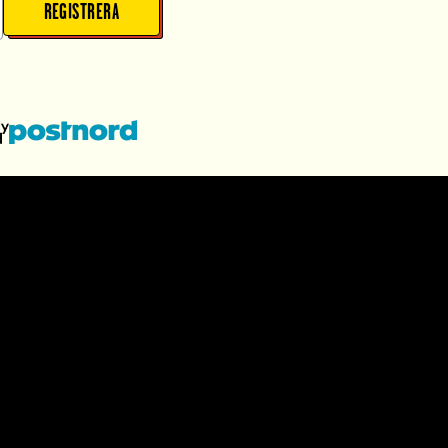
REGISTRERA