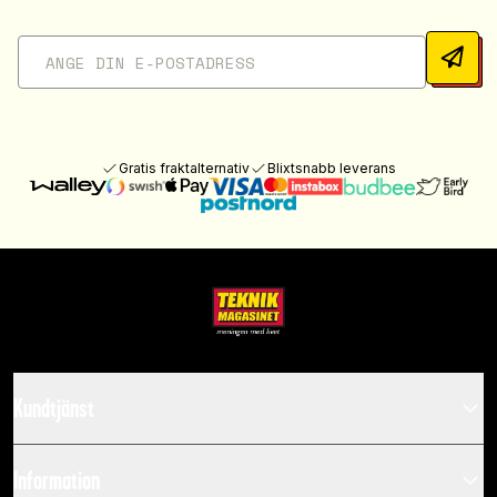
Gratis fraktalternativ
Blixtsnabb leverans
Kundtjänst
Information