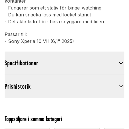
kontanter
- Fungerar som ett stativ för binge-watching
- Du kan snacka loss med locket stängt
- Det äkta lädret blir bara snyggare med tiden
Passar till:
- Sony Xperia 10 VII (6,1" 2025)
Specifikationer
Prishistorik
Toppsäljare i samma kategori