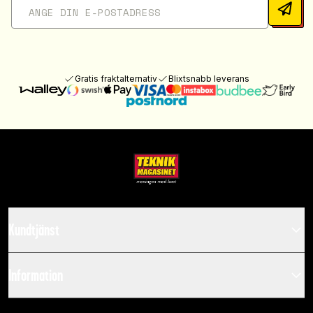
Gratis fraktalternativ
Blixtsnabb leverans
Kundtjänst
Information