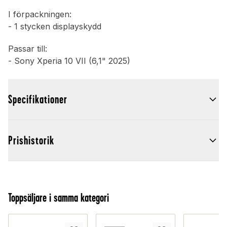
I förpackningen:
- 1 stycken displayskydd
Passar till:
- Sony Xperia 10 VII (6,1" 2025)
Specifikationer
Prishistorik
Toppsäljare i samma kategori