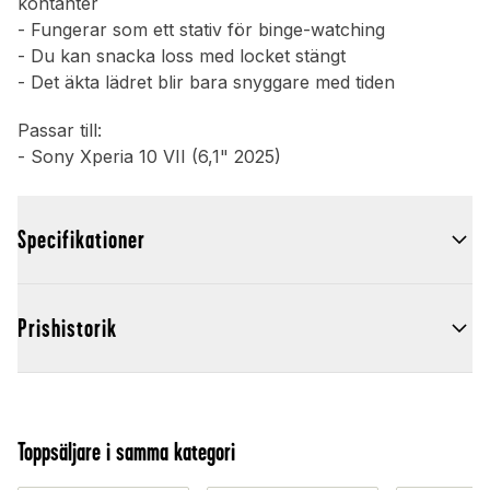
kontanter
- Fungerar som ett stativ för binge-watching
- Du kan snacka loss med locket stängt
- Det äkta lädret blir bara snyggare med tiden
Passar till:
- Sony Xperia 10 VII (6,1" 2025)
Specifikationer
Prishistorik
Toppsäljare i samma kategori