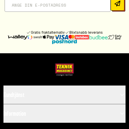
Gratis fraktalternativ
Blixtsnabb leverans
Kundtjänst
Information