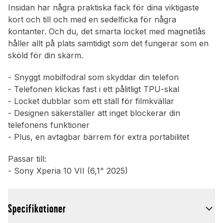
Insidan har några praktiska fack för dina viktigaste
kort och till och med en sedelficka för några
kontanter. Och du, det smarta locket med magnetlås
håller allt på plats samtidigt som det fungerar som en
sköld för din skärm.
- Snyggt mobilfodral som skyddar din telefon
- Telefonen klickas fast i ett pålitligt TPU-skal
- Locket dubblar som ett ställ för filmkvällar
- Designen säkerställer att inget blockerar din
telefonens funktioner
- Plus, en avtagbar bärrem för extra portabilitet
Passar till:
- Sony Xperia 10 VII (6,1" 2025)
Specifikationer