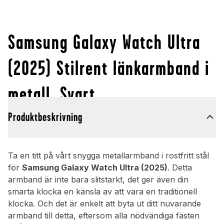
Samsung Galaxy Watch Ultra
(2025) Stilrent länkarmband i
metall, Svart
Produktbeskrivning
Ta en titt på vårt snygga metallarmband i rostfritt stål
för
Samsung Galaxy Watch Ultra (2025)
. Detta
armband är inte bara slitstarkt, det ger även din
smarta klocka en känsla av att vara en traditionell
klocka. Och det är enkelt att byta ut ditt nuvarande
armband till detta, eftersom alla nödvändiga fästen