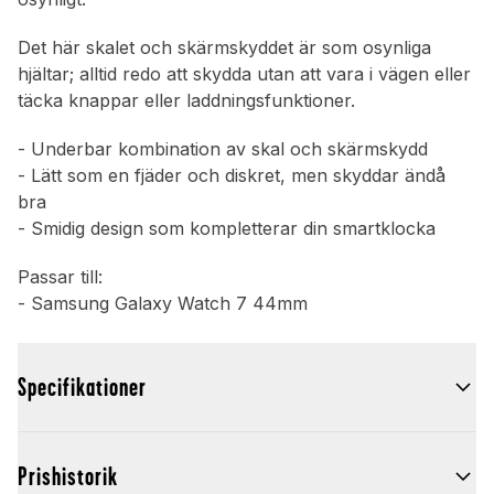
Det här skalet och skärmskyddet är som osynliga
hjältar; alltid redo att skydda utan att vara i vägen eller
täcka knappar eller laddningsfunktioner.
- Underbar kombination av skal och skärmskydd
- Lätt som en fjäder och diskret, men skyddar ändå
bra
- Smidig design som kompletterar din smartklocka
Passar till:
- Samsung Galaxy Watch 7 44mm
Specifikationer
Prishistorik