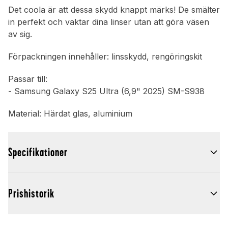
Det coola är att dessa skydd knappt märks! De smälter
in perfekt och vaktar dina linser utan att göra väsen
av sig.
Förpackningen innehåller: linsskydd, rengöringskit
Passar till:
- Samsung Galaxy S25 Ultra (6,9" 2025) SM-S938
Material: Härdat glas, aluminium
Specifikationer
Prishistorik