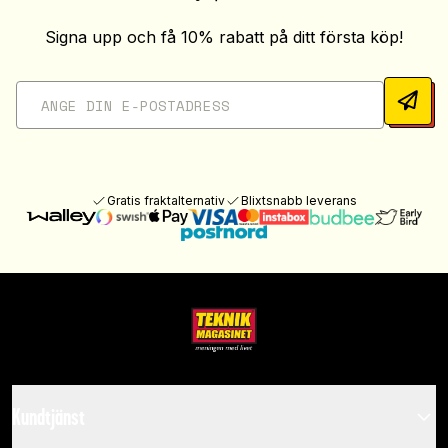
Signa upp och få 10% rabatt på ditt första köp!
Gratis fraktalternativ
Blixtsnabb leverans
Kundtjänst