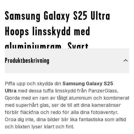
Samsung Galaxy S25 Ultra
Hoops linsskydd med
aluminiumram, Svart
Produktbeskrivning
Piffa upp och skydda din
Samsung Galaxy S25
Ultra
med dessa tuffa linsskydd från PanzerGlass.
Gjorda med en ram av tåligt aluminium och kombinerat
med superhårt glas, ser de till att dina kameralinser
förblir fläckfria och redo för alla dina fotoäventyr.
Oroa dig inte, dina bilder blir lika fantastiska som alltid
och blixten lyser klart och fint.