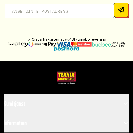
Gratis fraktalternativ
Blixtsnabb leverans
Kundtjänst
Information